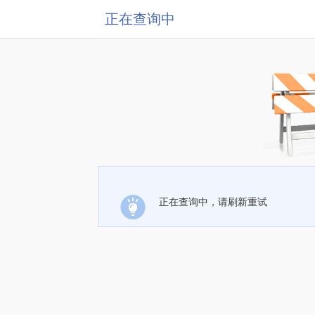
正在查询中
正在查询中，请刷新重试