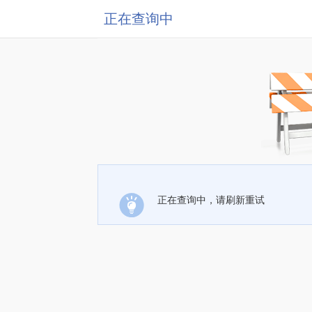
正在查询中
正在查询中，请刷新重试