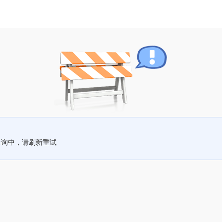
查询中，请刷新重试