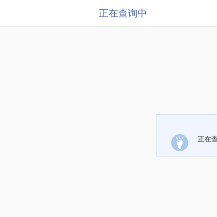
正在查询中
正在