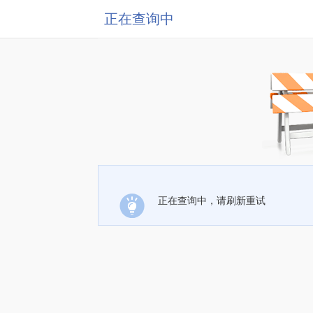
正在查询中
正在查询中，请刷新重试