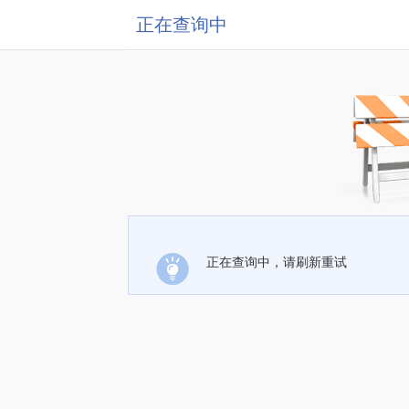
正在查询中
正在查询中，请刷新重试