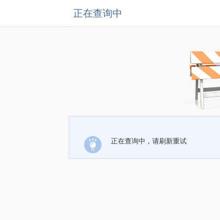
正在查询中
正在查询中，请刷新重试