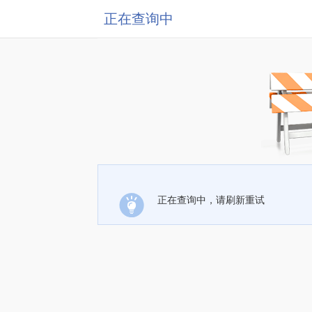
正在查询中
正在查询中，请刷新重试